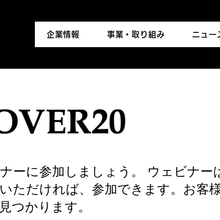
企業情報
事業・取り組み
ニュー
ナーに参加しましょう。 ウェビナーは
いただければ、参加できます。お客
見つかります。