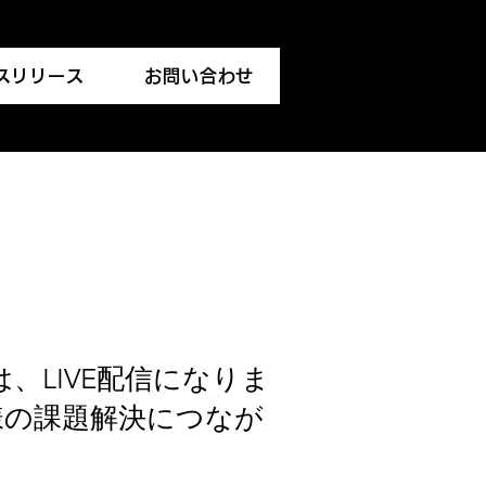
スリリース
お問い合わせ
、LIVE配信になりま
様の課題解決につなが