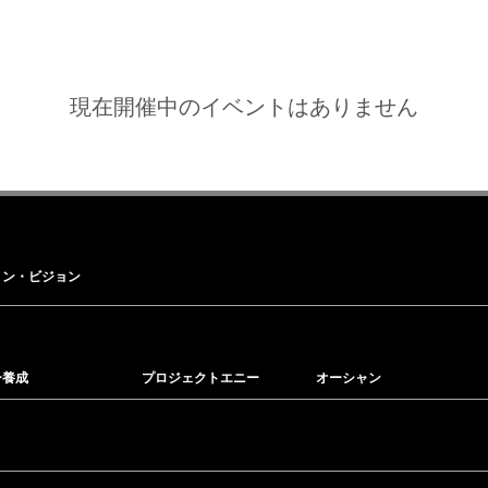
現在開催中のイベントはありません
ョン・ビジョン
ー養成
プロジェクトエニー
オーシャン