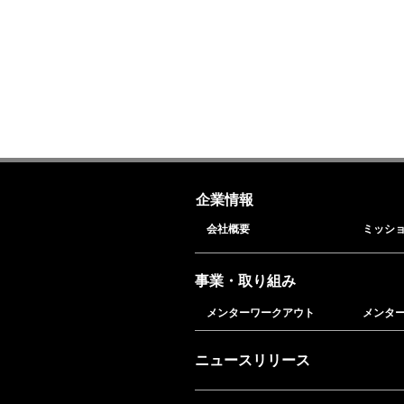
企業情報
会社概要
ミッシ
事業・取り組み
メンターワークアウト
メンタ
ニュースリリース