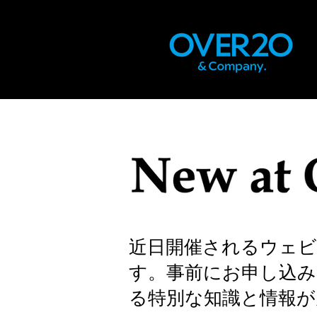
近日開催されるウェビ
す。事前にお申し込み
る特別な知識と情報が