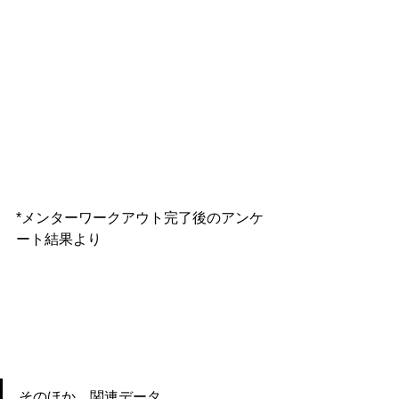
*メンターワークアウト完了後のアンケ
ート結果より
そのほか、関連データ