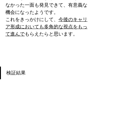
なかった一面も発見できて、有意義な
機会になったようです。
これをきっかけにして、
今後のキャリ
ア形成においても多角的な視点をもっ
て進んで
もらえたらと思います。
検証結果