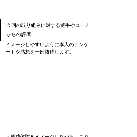
今回の取り組みに対する選手やコーチ
からの評価
イメージしやすいように本人のアンケ
ートや感想を一部抜粋します。
・
成功体験をイメージしながら、これ