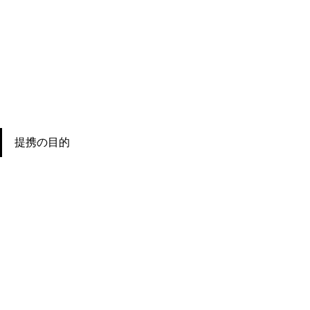
提携の目的