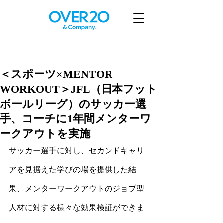
＜スポーツ×MENTOR
WORKOUT＞JFL（日本フット
ボールリーグ）のサッカー選
手、コーチに1年間メンターワ
ークアウトを実施
サッカー選手に対し、セカンドキャリ
アを見据えた学びの場を提供した結
果、メンターワークアウトのジョブ型
人材に対する様々な効果検証ができま