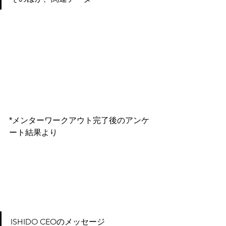
*メンターワークアウト完了後のアンケ
ート結果より
ISHIDO CEOのメッセージ