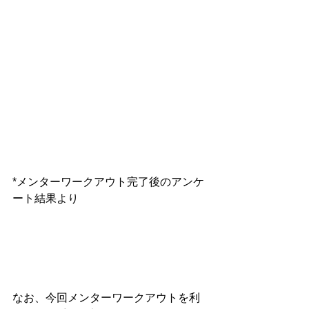
*メンターワークアウト完了後のアンケ
ート結果より
なお、今回メンターワークアウトを利