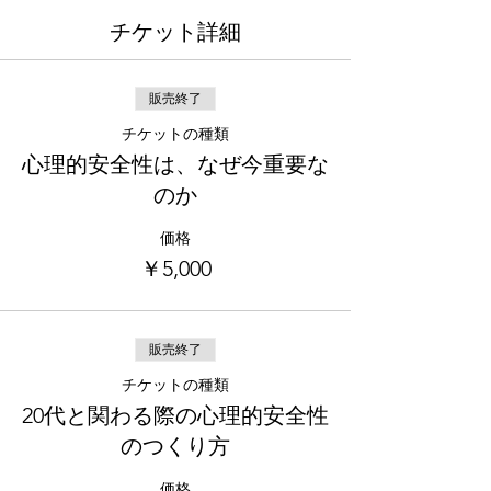
チケット詳細
販売終了
チケットの種類
心理的安全性は、なぜ今重要な
のか
価格
￥5,000
販売終了
チケットの種類
20代と関わる際の心理的安全性
のつくり方
価格