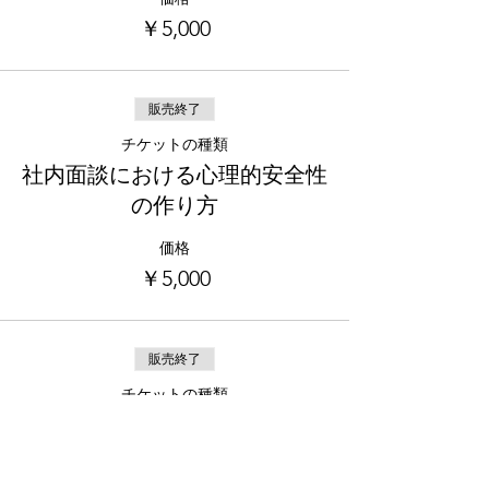
￥5,000
販売終了
チケットの種類
社内面談における心理的安全性
の作り方
価格
￥5,000
販売終了
チケットの種類
社外面談における心理的安全性
の作り方