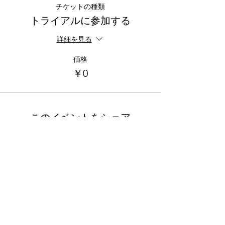
チケットの種類
トライアルに参加する
詳細を見る
価格
￥0
このイベントをシェア
企業情報
会社概要
事業・取り組み