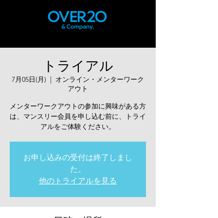
トライアル
7月05日(月)
  |  
オンライン・メンターワーク
アウト
メンターワークアウトの参加に興味がある方
は、マンスリー会員を申し込む前に、トライ
アルをご体験ください。
お申し込みの受付は終了しまし
た。
他のトライアルを見る