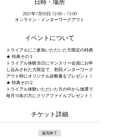
日時・場所
2021年7月05日 12:00 – 13:00
オンライン・メンターワークアウト
イベントについて
トライアルにご参加いただいた方限定の特典
★ 特典その１
トライアル体験当日にマンスリー会員にお申
し込みされた方限定で、初回メンターワーク
アウト時にオリジナル診断書をプレゼント！
★ 特典その２
トライアル体験いただいた方の中から抽選で
毎月10名の方にクリアファイルプレゼント！
チケット詳細
販売終了