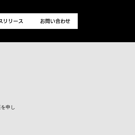
スリリース
お問い合わせ
座を申し