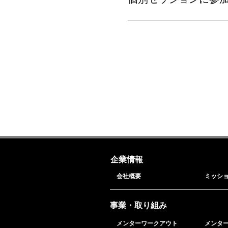
企業情報
会社概要
ミッシ
事業・取り組み
メンターワークアウト
メンタ