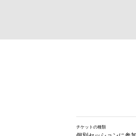
チケットの種類
個別セッションに参