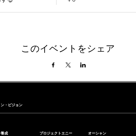
このイベントをシェア
ョン・ビジョン
ー養成
プロジェクトエニー
オーシャン