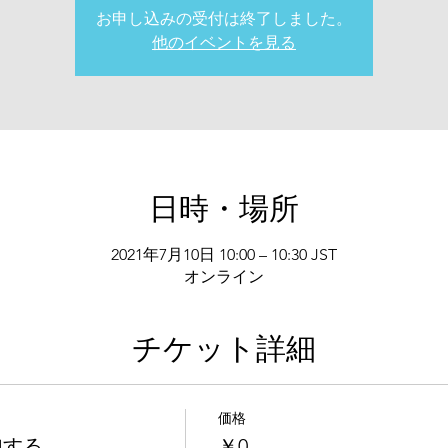
お申し込みの受付は終了しました。
他のイベントを見る
日時・場所
2021年7月10日 10:00 – 10:30 JST
オンライン
チケット詳細
価格
加する
￥0