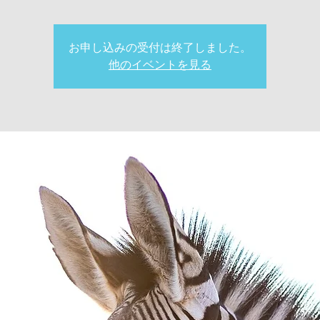
お申し込みの受付は終了しました。
他のイベントを見る