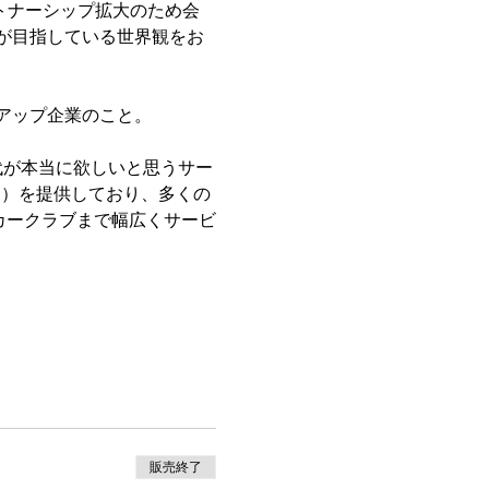
ートナーシップ拡大のため会
が目指している世界観をお
アップ企業のこと。
代が本当に欲しいと思うサー
ービス）を提供しており、多くの
ッカークラブまで幅広くサービ
販売終了