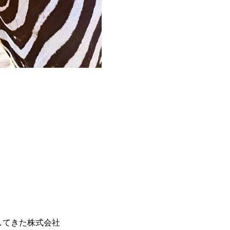
してきた株式会社