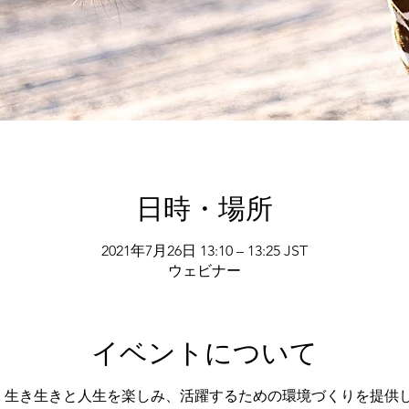
日時・場所
2021年7月26日 13:10 – 13:25 JST
ウェビナー
イベントについて
代が、生き生きと人生を楽しみ、活躍するための環境づくりを提供