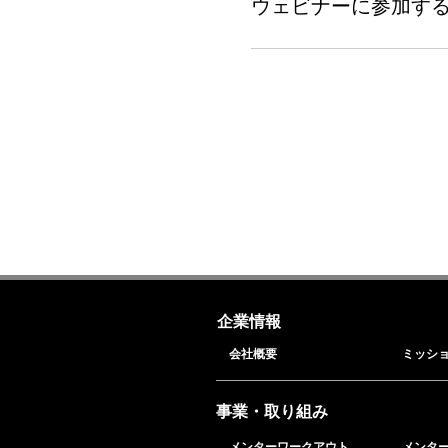
ウェビナーに参加す
企業情報
会社概要
ミッシ
事業・取り組み
メンターワークアウト
メンタ