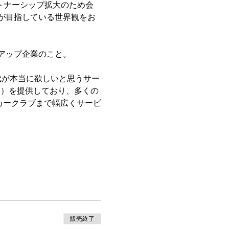
ートナーシップ拡大のため会
が目指している世界観をお
アップ企業のこと。
代が本当に欲しいと思うサー
ービス）を提供しており、多くの
ッカークラブまで幅広くサービ
販売終了