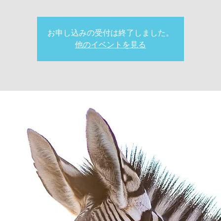
お申し込みの受付は終了しました。
他のイベントを見る