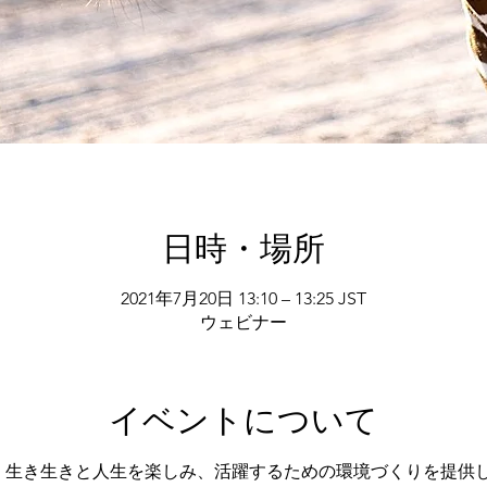
日時・場所
2021年7月20日 13:10 – 13:25 JST
ウェビナー
イベントについて
代が、生き生きと人生を楽しみ、活躍するための環境づくりを提供