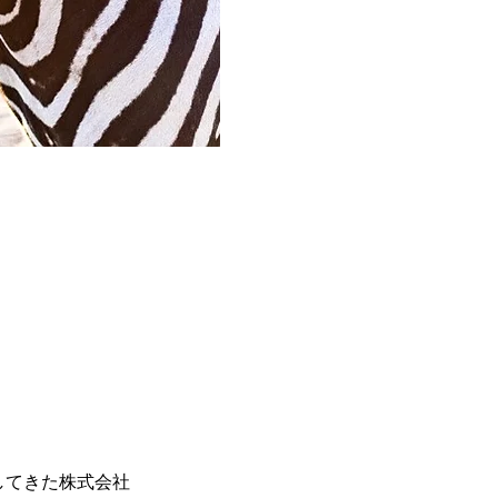
してきた株式会社