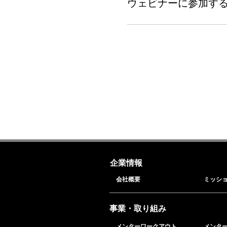
ウェビナーに参加す
企業情報
会社概要
ミッシ
事業・取り組み
メンターワークアウト
メンタ