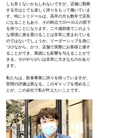
しも良くないかもしれないですが、店舗に勤務
する方はとても楽しく誇りをもって働いていま
す。特にトリドールは、高卒の方も数年で店長
になることもあり、その時点で20〜30人の部下
を持つことになります。二十歳前後でこのよう
な環境に身を置けることは非常に恵まれている
のではないでしょうか。リーダーシップを身に
つけながら、かつ、店舗で実際にお客様と接す
ることができ、業績にも影響を与えることがで
きる、そのやりがいは非常に大きなものがあり
ます。
私たちは、飲食事業に誇りを持っていますが、
世間の評価は異なる。このギャップを埋めるこ
とが、この会社で私が叶えたいことです。