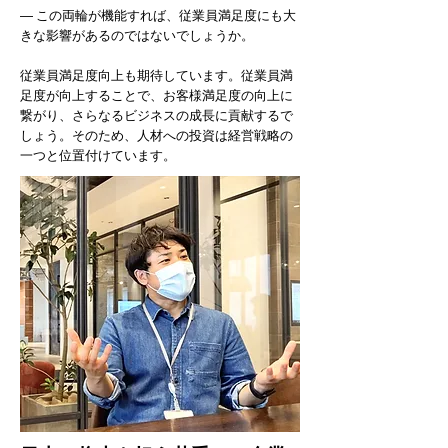
― この両輪が機能すれば、従業員満足度にも大
きな影響があるのではないでしょうか。
従業員満足度向上も期待しています。従業員満
足度が向上することで、お客様満足度の向上に
繋がり、さらなるビジネスの成長に貢献するで
しょう。そのため、人材への投資は経営戦略の
一つと位置付けています。