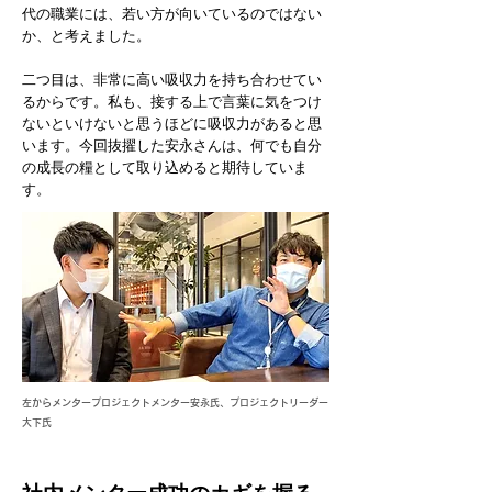
代の職業には、若い方が向いているのではない
か、と考えました。
二つ目は、非常に高い吸収力を持ち合わせてい
るからです。私も、接する上で言葉に気をつけ
ないといけないと思うほどに吸収力があると思
います。今回抜擢した安永さんは、何でも自分
の成長の糧として取り込めると期待していま
す。
左からメンタープロジェクトメンター安永氏、プロジェクトリーダー
大下氏