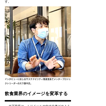
す。
インタビューに応じるサステナビリティ推進室長でメンタープロジェ
クトリーダーの大下康平氏。
飲食業界のイメージを変革する