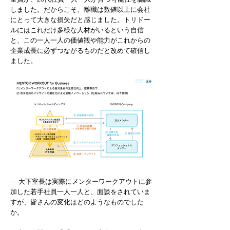
しました。だからこそ、離職は数値以上に会社
にとって大きな損失だと感じました。トリドー
ルにはこれだけ多様な人材がいるという自信
と、この一人一人の価値観や能力がこれからの
企業成長に必ずつながるものだと改めて確信し
ました。
― 大下室長は実際にメンターワークアウトに参
加した若手社員一人一人と、面談をされていま
すが、皆さんの変化はどのようなものでした
か。