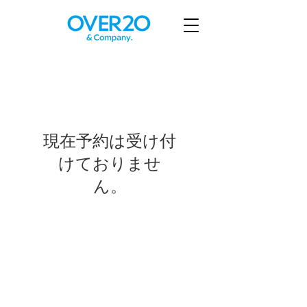
現在予約は受け付
けておりませ
ん。